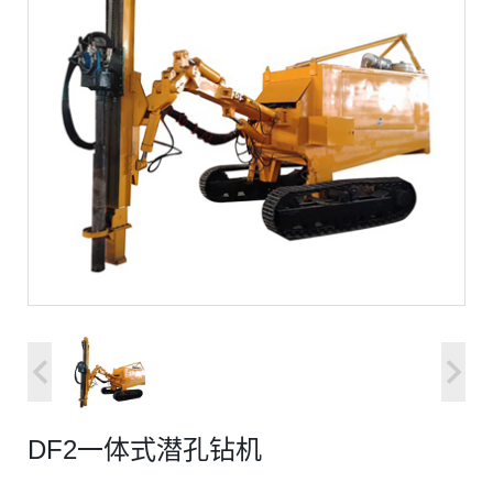
DF2一体式潜孔钻机