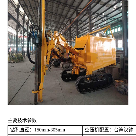
主要技术参数
钻孔直径：
150mm-305mm
空压机配置：台湾汉钟