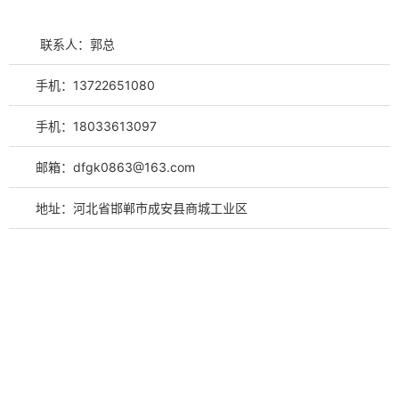
联系人：郭总
手机：13722651080
手机：18033613097
邮箱：dfgk0863@163.com
地址：河北省邯郸市成安县商城工业区