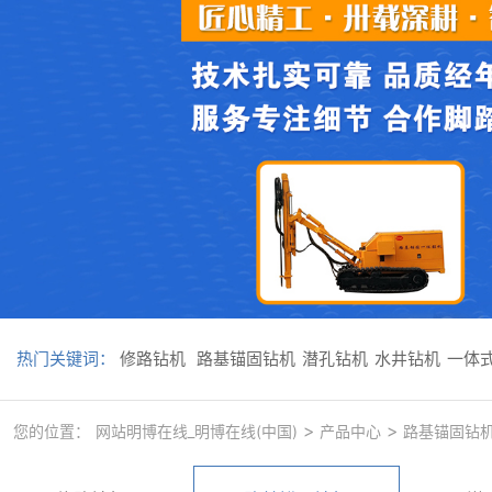
热门关键词：
修路钻机
路基锚固钻机
潜孔钻机
水井钻机
一体
>
>
您的位置：
网站明博在线_明博在线(中国)
产品中心
路基锚固钻