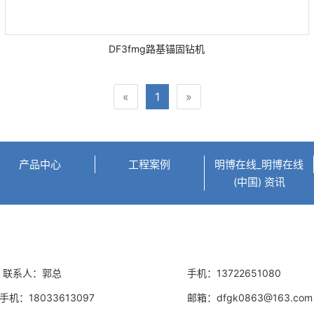
DF3fmg路基锚固钻机
«
1
»
产品中心
工程案例
明博在线_明博在线
(中国) 资讯
联系人：郭总
手机：13722651080
手机：18033613097
邮箱：dfgk0863@163.com