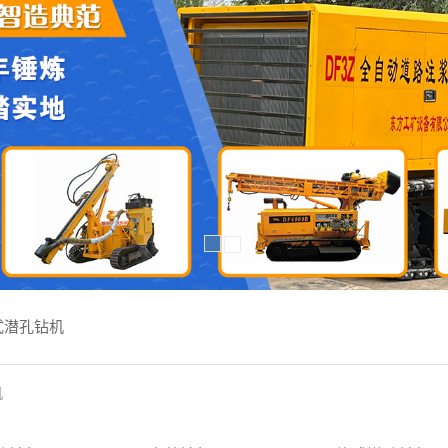
式潜孔钻机
机