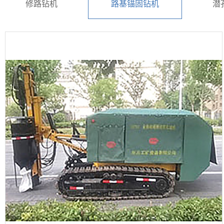
修路钻机
路基锚固钻机
潜